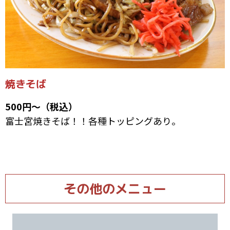
焼きそば
500円～（税込）
富士宮焼きそば！！各種トッピングあり。
その他のメニュー