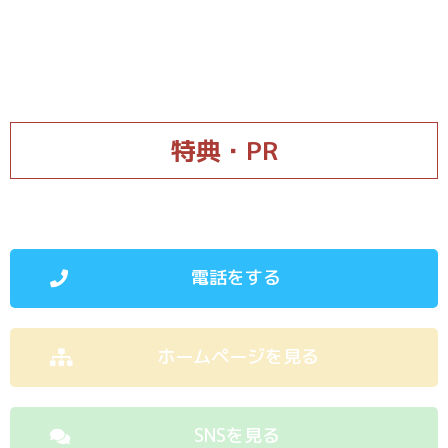
特典・PR
電話をする
ホームページを見る
SNSを見る