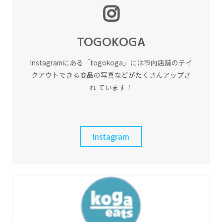
TOGOKOGA
Instagramにある「togokoga」には市内店舗のテイ
クアウトできる商品の写真などがたくさんアップさ
れ ています！
Instagram