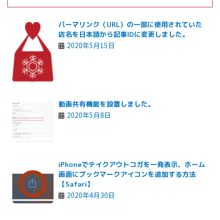
パーマリンク（URL）の一部に使用されていた
店名を日本語から記事IDに変更しました。
2020年5月15日
動画共有機能を設置しました。
2020年5月8日
iPhoneでテイクアウトコガを一発表示、ホーム
画面にブックマークアイコンを追加する方法
【Safari】
2020年4月30日