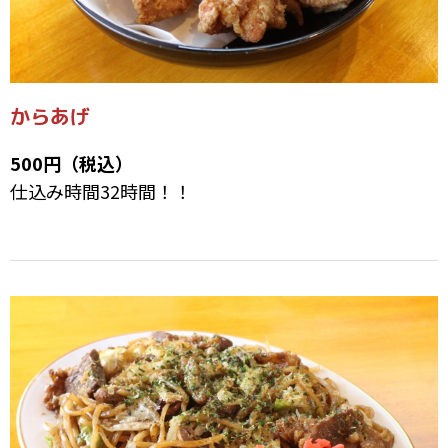
からあげ
500円（税込）
仕込み時間32時間！！