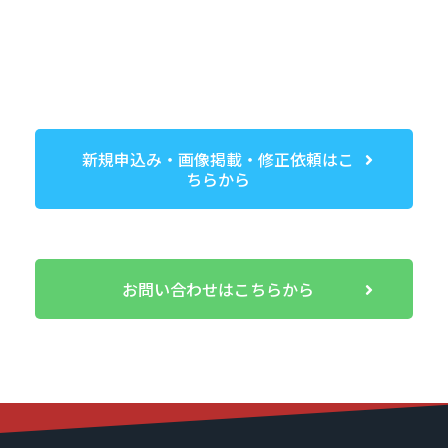
新規申込み・画像掲載・修正依頼はこ
ちらから
お問い合わせはこちらから