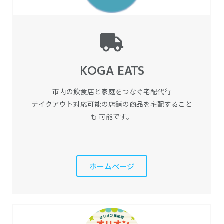
KOGA EATS
市内の飲食店と家庭をつなぐ宅配代行
テイクアウト対応可能の店舗の商品を宅配すること
も 可能です。
ホームページ