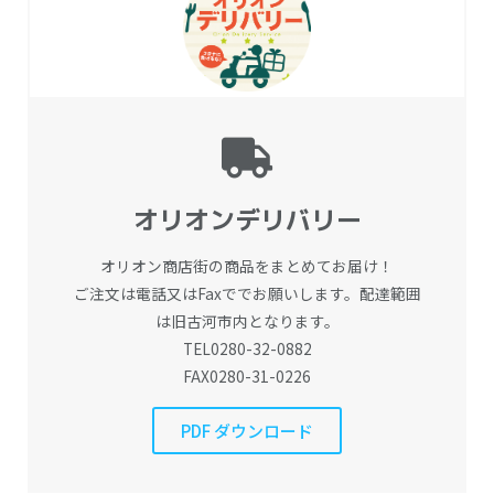
オリオンデリバリー
オリオン商店街の商品をまとめてお届け！
ご注文は電話又はFaxででお願いします。配達範囲
は旧古河市内となります。
TEL0280-32-0882
FAX0280-31-0226
PDF ダウンロード