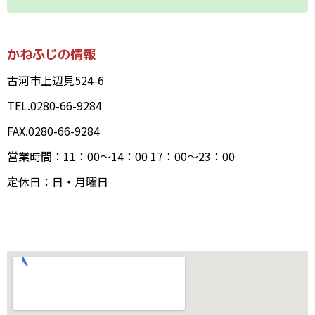
かねふじの情報
古河市上辺見524-6
TEL.0280-66-9284
FAX.0280-66-9284
営業時間：11：00～14：00 17：00～23：00
定休日：日・月曜日