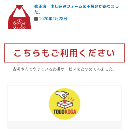
修正済 申し込みフォームに不具合がありまし
た。
2020年4月28日
こちらもご利用ください
古河市内でやっている支援サービスをあつめてみました。