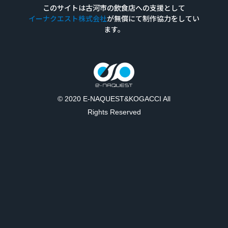
このサイトは古河市の飲食店への支援として
イーナクエスト株式会社
が無償にて
制作
協力を
してい
ます。
© 2020 E-NAQUEST&KOGACCI All
Rights Reserved