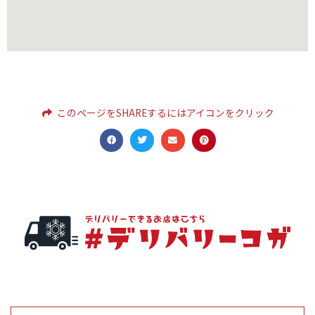
このページをSHAREするにはアイコンをクリック