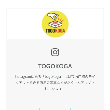
TOGOKOGA
Instagramにある「togokoga」には市内店舗のテイ
クアウトできる商品の写真などがたくさんアップさ
れ ています！