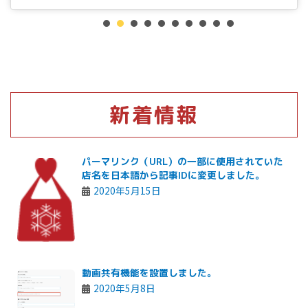
1
2
3
4
5
6
7
8
新着情報
パーマリンク（URL）の一部に使用されていた
店名を日本語から記事IDに変更しました。
2020年5月15日
動画共有機能を設置しました。
2020年5月8日