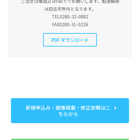
ご注文は電話又はFaxででお願いします。配達範囲
は旧古河市内となります。
TEL0280-32-0882
FAX0280-31-0226
PDF ダウンロード
新規申込み・画像掲載・修正依頼はこ
ちらから