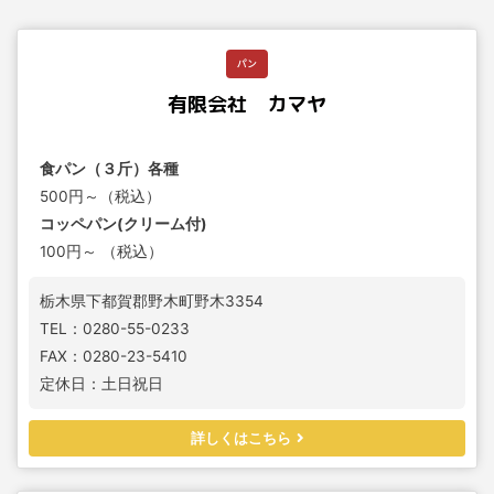
パン
有限会社 カマヤ
食パン（３斤）各種
500円～（税込）
コッペパン(クリーム付)
100円～ （税込）
栃木県下都賀郡野木町野木3354
TEL：0280-55-0233
FAX：0280-23-5410
定休日：土日祝日
詳しくはこちら