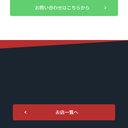
お問い合わせはこちらから
お店一覧へ