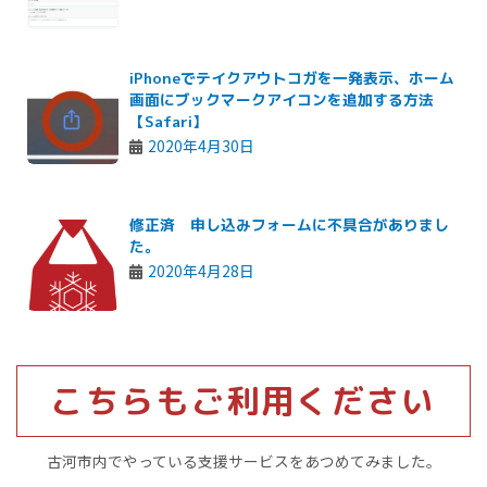
iPhoneでテイクアウトコガを一発表示、ホーム
画面にブックマークアイコンを追加する方法
【Safari】
2020年4月30日
修正済 申し込みフォームに不具合がありまし
た。
2020年4月28日
こちらもご利用ください
古河市内でやっている支援サービスをあつめてみました。