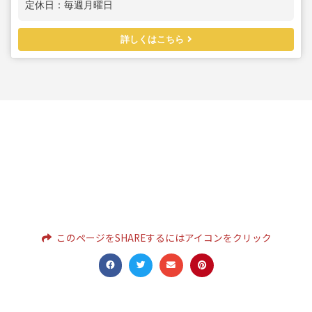
定休日：毎週月曜日
詳しくはこちら
このページをSHAREするにはアイコンをクリック