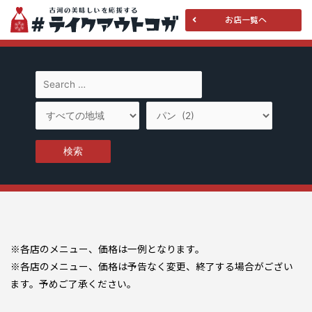
お店一覧へ
※各店のメニュー、価格は一例となります。
※各店のメニュー、価格は予告なく変更、終了する場合がござい
ます。予めご了承ください。