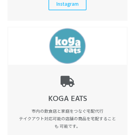
Instagram
KOGA EATS
市内の飲食店と家庭をつなぐ宅配代行
テイクアウト対応可能の店舗の商品を宅配すること
も 可能です。