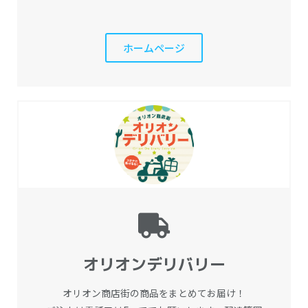
ホームページ
オリオンデリバリー
オリオン商店街の商品をまとめてお届け！