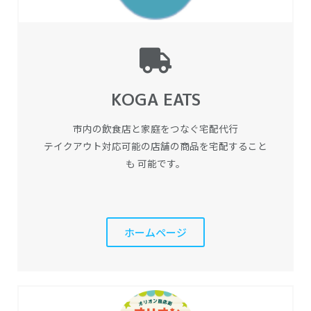
KOGA EATS
市内の飲食店と家庭をつなぐ宅配代行
テイクアウト対応可能の店舗の商品を宅配すること
も 可能です。
ホームページ