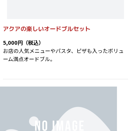
アクアの楽しいオードブルセット
5,000円（税込）
お店の人気メニューやパスタ、ピザも入ったボリュ
ーム満点オードブル。