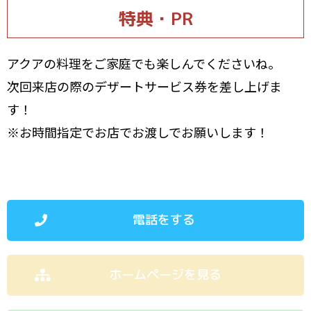
特典・PR
アクアの料理をご家庭でも楽しんでくださいね。
次回来店の際のデザートサービス券を差し上げま
す！
※お時間指定でお店でお渡しでお願いします！
電話をする
ホームページを見る