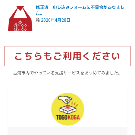
修正済 申し込みフォームに不具合がありまし
た。
2020年4月28日
こちらもご利用ください
古河市内でやっている支援サービスをあつめてみました。