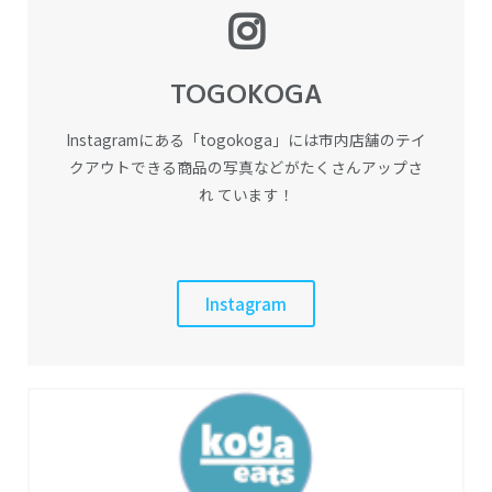
TOGOKOGA
Instagramにある「togokoga」には市内店舗のテイ
クアウトできる商品の写真などがたくさんアップさ
れ ています！
Instagram