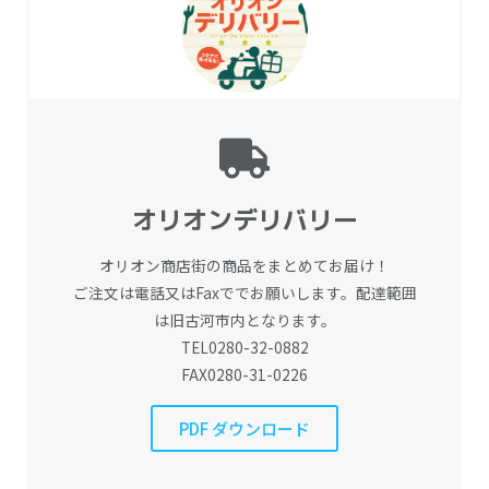
オリオンデリバリー
オリオン商店街の商品をまとめてお届け！
ご注文は電話又はFaxででお願いします。配達範囲
は旧古河市内となります。
TEL0280-32-0882
FAX0280-31-0226
PDF ダウンロード