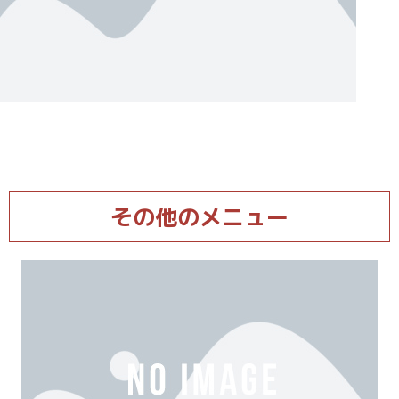
その他のメニュー