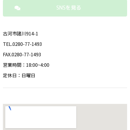
SNSを見る
古河市諸川914-1
TEL.0280-77-1493
FAX.0280-77-1493
営業時間：18:00~4:00
定休日：日曜日