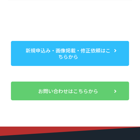
新規申込み・画像掲載・修正依頼はこ
ちらから
お問い合わせはこちらから