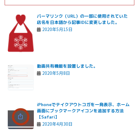
パーマリンク（URL）の一部に使用されていた
店名を日本語から記事IDに変更しました。
2020年5月15日
動画共有機能を設置しました。
2020年5月8日
iPhoneでテイクアウトコガを一発表示、ホーム
画面にブックマークアイコンを追加する方法
【Safari】
2020年4月30日