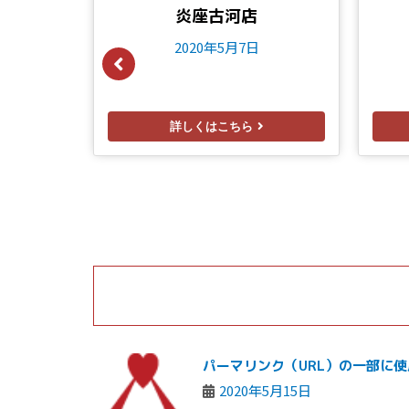
炎座古河店
2020年5月7日
詳しくはこちら
パーマリンク（URL）の一部に
2020年5月15日