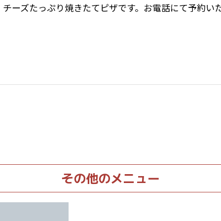
チーズたっぷり焼きたてピザです。お電話にて予約い
その他のメニュー