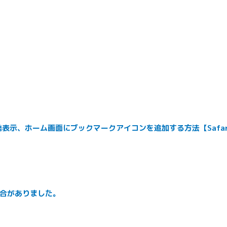
一発表示、ホーム画面にブックマークアイコンを追加する方法【Safar
合がありました。