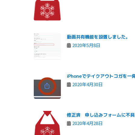
動画共有機能を設置しました。
2020年5月8日
iPhoneでテイクアウトコガを
2020年4月30日
修正済 申し込みフォームに不具
2020年4月28日