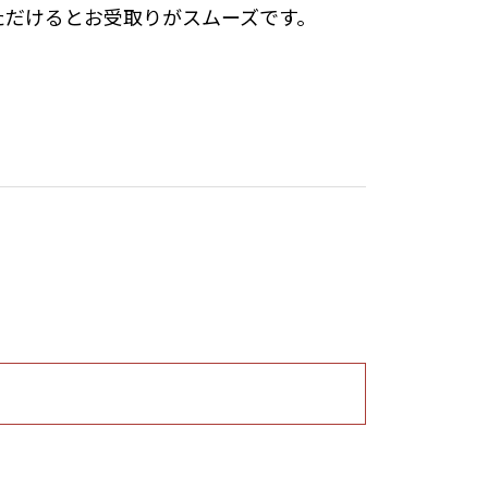
ただけるとお受取りがスムーズです。