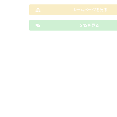
ホームページを見る
SNSを見る