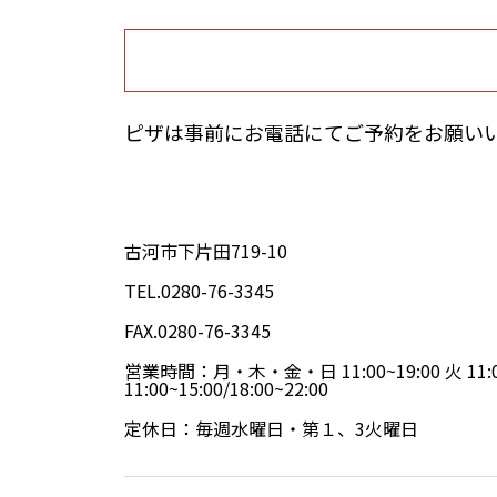
ピザは事前にお電話にてご予約をお願い
古河市下片田719-10
TEL.0280-76-3345
FAX.0280-76-3345
営業時間：月・木・金・日 11:00~19:00 火 11:00
11:00~15:00/18:00~22:00
定休日：毎週水曜日・第１、3火曜日