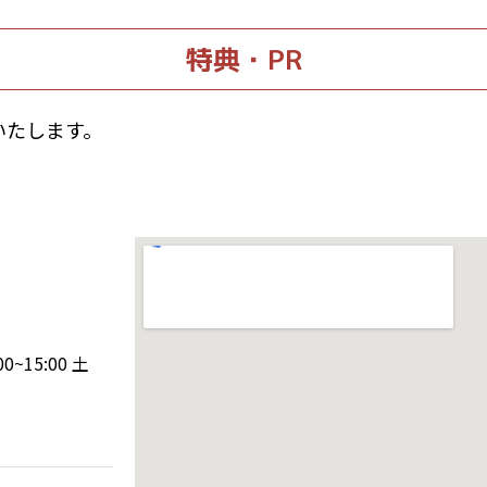
特典・PR
いたします。
~15:00 土